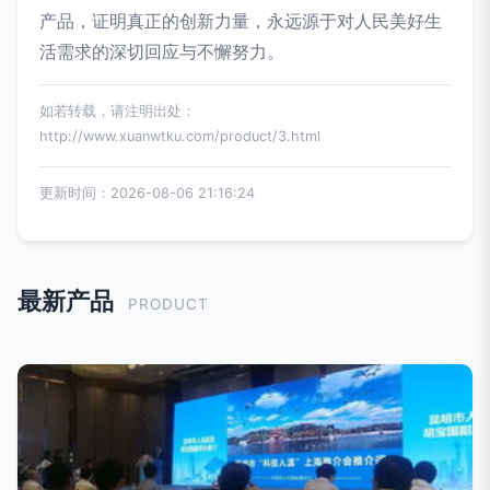
产品，证明真正的创新力量，永远源于对人民美好生
活需求的深切回应与不懈努力。
如若转载，请注明出处：
http://www.xuanwtku.com/product/3.html
更新时间：2026-08-06 21:16:24
最新产品
PRODUCT