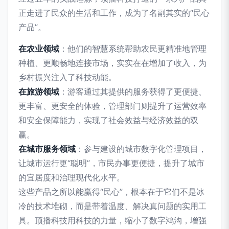
正走进了民众的生活和工作，成为了名副其实的“民心
产品”。
在农业领域
：他们的智慧系统帮助农民更精准地管理
种植、更顺畅地连接市场，实实在在增加了收入，为
乡村振兴注入了科技动能。
在旅游领域
：游客通过其提供的服务获得了更便捷、
更丰富、更安全的体验，管理部门则提升了运营效率
和安全保障能力，实现了社会效益与经济效益的双
赢。
在城市服务领域
：参与建设的城市数字化管理项目，
让城市运行更“聪明”，市民办事更便捷，提升了城市
的宜居度和治理现代化水平。
这些产品之所以能赢得“民心”，根本在于它们不是冰
冷的技术堆砌，而是带着温度、解决真问题的实用工
具。顶播科技用科技的力量，缩小了数字鸿沟，增强