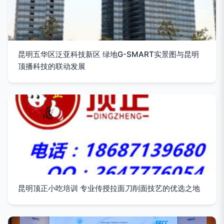
昆明五华区泛亚科技新区 绿地G-SMART实景图与昆明
顶播科技的联动发展
昆明顶正小吃培训 专业传授拉面刀削面技艺的优选之地