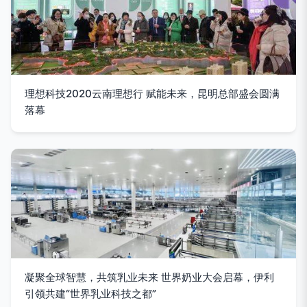
理想科技2020云南理想行 赋能未来，昆明总部盛会圆满
落幕
凝聚全球智慧，共筑乳业未来 世界奶业大会启幕，伊利
引领共建“世界乳业科技之都”