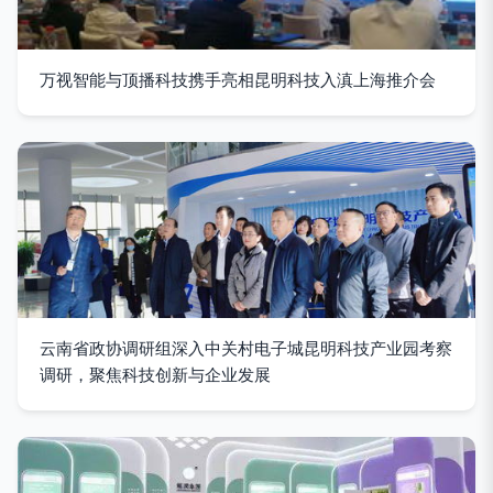
万视智能与顶播科技携手亮相昆明科技入滇上海推介会
云南省政协调研组深入中关村电子城昆明科技产业园考察
调研，聚焦科技创新与企业发展