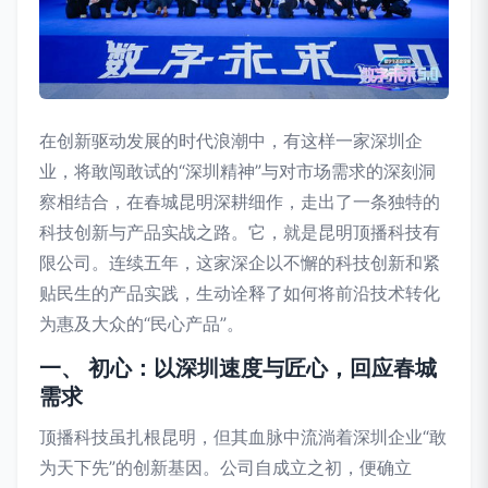
在创新驱动发展的时代浪潮中，有这样一家深圳企
业，将敢闯敢试的“深圳精神”与对市场需求的深刻洞
察相结合，在春城昆明深耕细作，走出了一条独特的
科技创新与产品实战之路。它，就是昆明顶播科技有
限公司。连续五年，这家深企以不懈的科技创新和紧
贴民生的产品实践，生动诠释了如何将前沿技术转化
为惠及大众的“民心产品”。
一、 初心：以深圳速度与匠心，回应春城
需求
顶播科技虽扎根昆明，但其血脉中流淌着深圳企业“敢
为天下先”的创新基因。公司自成立之初，便确立