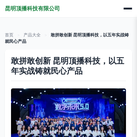
昆明顶播科技有限公司
首页
>
产品大全
>
敢拼敢创新 昆明顶播科技，以五年实战铸
就民心产品
敢拼敢创新 昆明顶播科技，以五
年实战铸就民心产品