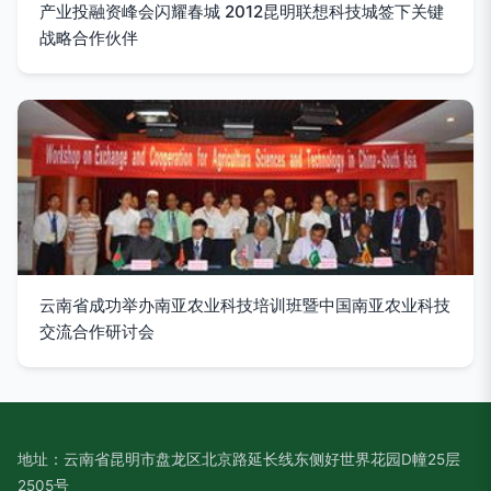
产业投融资峰会闪耀春城 2012昆明联想科技城签下关键
战略合作伙伴
云南省成功举办南亚农业科技培训班暨中国南亚农业科技
交流合作研讨会
地址：云南省昆明市盘龙区北京路延长线东侧好世界花园D幢25层
2505号