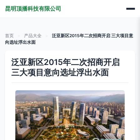
昆明顶播科技有限公司
首页
>
产品大全
>
泛亚新区2015年二次招商开启 三大项目意
向选址浮出水面
泛亚新区2015年二次招商开启
三大项目意向选址浮出水面