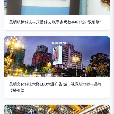
昆明航标科技与顶播科技 联手点燃数字时代的“双引擎”
昆明文化科技大楼LED大屏广告 城市视觉新地标与品牌
传播引擎