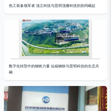
热工装备领军者 顶立科技与昆明顶播科技的协同崛起
数字化转型中的钢铁力量 仙福钢铁与昆明科技的生态共
融