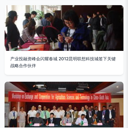
产业投融资峰会闪耀春城 2012昆明联想科技城签下关键
战略合作伙伴