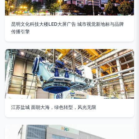
昆明文化科技大楼LED大屏广告 城市视觉新地标与品牌
传播引擎
江苏盐城 面朝大海，绿色转型，风光无限