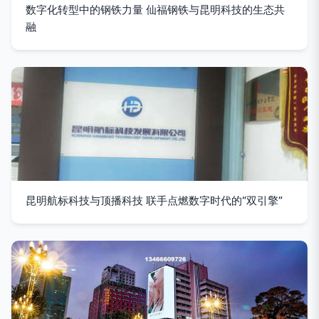
数字化转型中的钢铁力量 仙福钢铁与昆明科技的生态共
融
昆明航标科技与顶播科技 联手点燃数字时代的“双引擎”