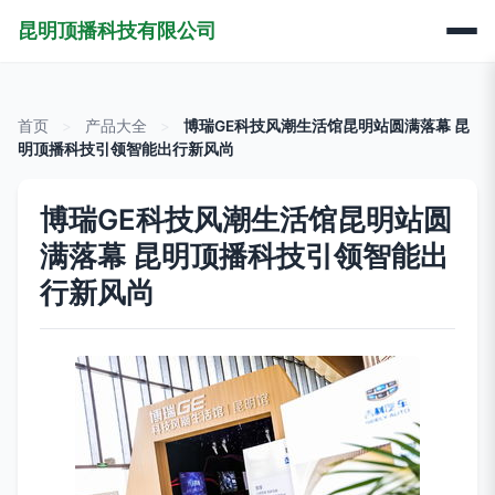
昆明顶播科技有限公司
首页
>
产品大全
>
博瑞GE科技风潮生活馆昆明站圆满落幕 昆
明顶播科技引领智能出行新风尚
博瑞GE科技风潮生活馆昆明站圆
满落幕 昆明顶播科技引领智能出
行新风尚