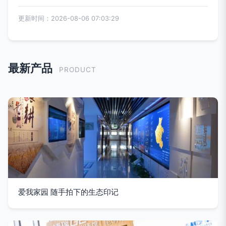
更新时间：2026-08-06 07:03:29
最新产品
PRODUCT
爱我家园 随手拍下的生态印记