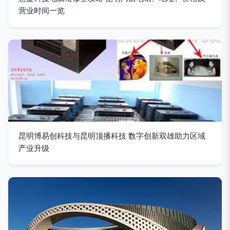
营业时间一览
昆明博易创科技与昆明顶播科技 数字创新双雄助力区域
产业升级