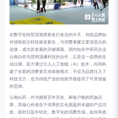
在数字化转型浪潮席卷各行各业的今天，传统品牌如
何借助前沿科技焕发新生，与消费者建立更深层次的
连接，成为其发展的关键课题。国内知名中医药企业
云南白药与昆明顶播科技的合作，正是这一趋势的生
动注脚。双方通过引入人工智能（AI）技术，共同构
建了全新的消费者互动体验模式，不仅为品牌注入了
科技活力，也为传统产业的创新升级提供了可资借鉴
的范例。
云南白药，作为拥有百年历史、家喻户晓的民族品
牌，其核心价值在于深厚的文化底蕴和卓越的产品功
效。面对日益年轻化、数字化的消费市场，如何有效