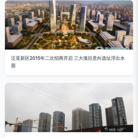
泛亚新区2015年二次招商开启 三大项目意向选址浮出水
面