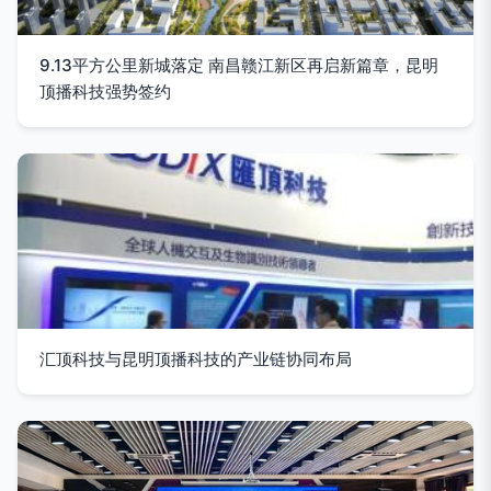
9.13平方公里新城落定 南昌赣江新区再启新篇章，昆明
顶播科技强势签约
汇顶科技与昆明顶播科技的产业链协同布局