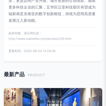
美，更是昆明产业升级、城市更新的生动缩影。随着
更多科技企业的汇聚，五华区泛亚科技新区有望成为
辐射南亚东南亚的数字创新枢纽，持续为昆明高质量
发展注入新动能。
如若转载，请注明出处：
http://www.xuanwtku.com/product/28.html
更新时间：2026-08-04 12:04:06
最新产品
PRODUCT