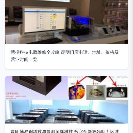
慧捷科技电脑维修全攻略 昆明门店电话、地址、价格及
营业时间一览
昆明博易创科技与昆明顶播科技 数字创新双雄助力区域