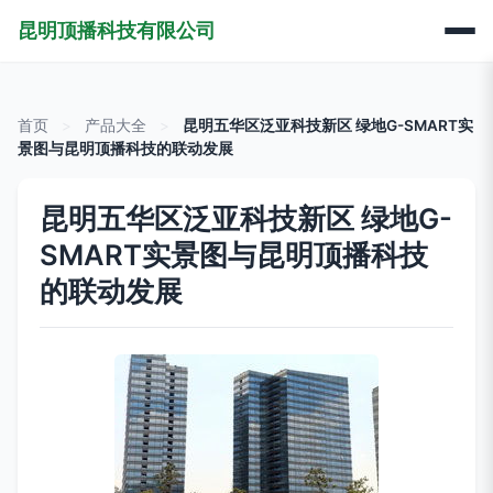
昆明顶播科技有限公司
首页
>
产品大全
>
昆明五华区泛亚科技新区 绿地G-SMART实
景图与昆明顶播科技的联动发展
昆明五华区泛亚科技新区 绿地G-
SMART实景图与昆明顶播科技
的联动发展