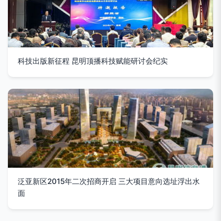
科技出版新征程 昆明顶播科技赋能研讨会纪实
泛亚新区2015年二次招商开启 三大项目意向选址浮出水
面